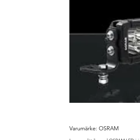
Varumärke: OSRAM